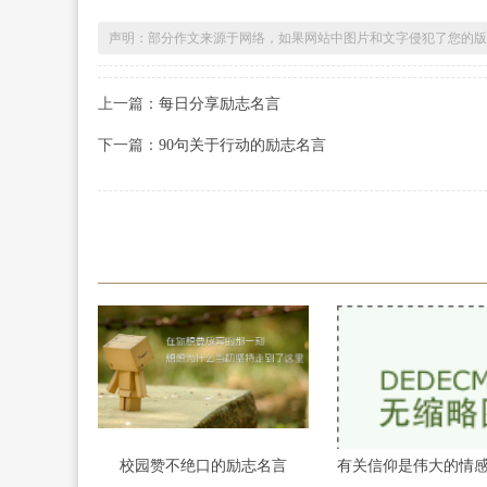
声明：部分作文来源于网络，如果网站中图片和文字侵犯了您的版
上一篇：
每日分享励志名言
下一篇：
90句关于行动的励志名言
校园赞不绝口的励志名言