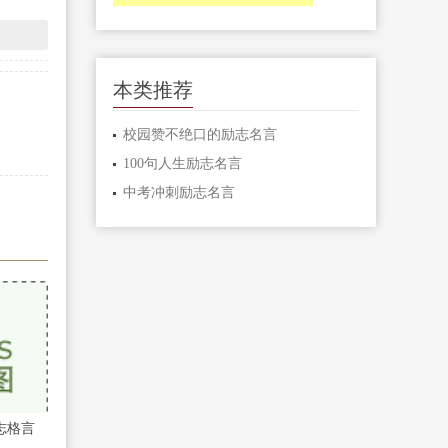
本类推荐
校园赞不绝口的励志名言
100句人生励志名言
中考冲刺励志名言
志格言