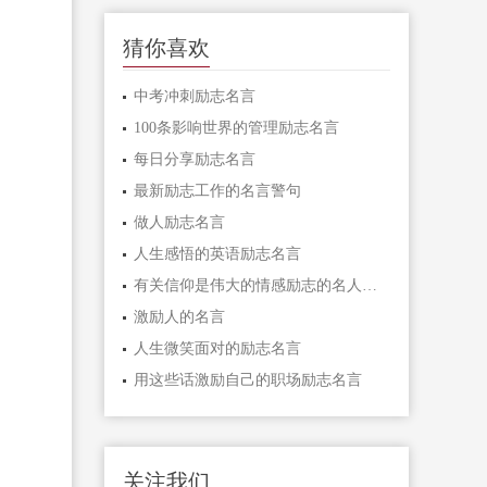
猜你喜欢
中考冲刺励志名言
100条影响世界的管理励志名言
每日分享励志名言
最新励志工作的名言警句
做人励志名言
人生感悟的英语励志名言
有关信仰是伟大的情感励志的名人名言
激励人的名言
人生微笑面对的励志名言
用这些话激励自己的职场励志名言
关注我们