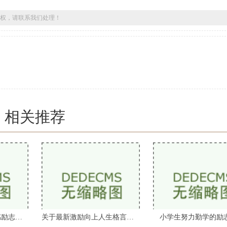
权，请联系我们处理！
相关推荐
有关信仰是伟大的情感励志的名人名言
关于最新激励向上人生格言摘抄大全
小学生努力勤学的励