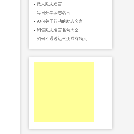
做人励志名言
每日分享励志名言
90句关于行动的励志名言
销售励志名言名句大全
如何不通过运气变成有钱人