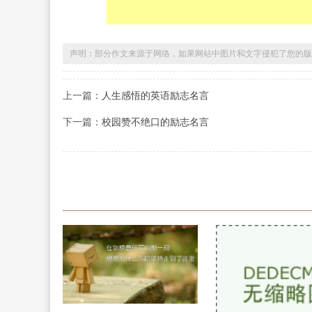
声明：部分作文来源于网络，如果网站中图片和文字侵犯了您的版
上一篇：
人生感悟的英语励志名言
下一篇：
校园赞不绝口的励志名言