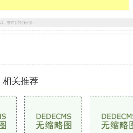
权，请联系我们处理！
相关推荐