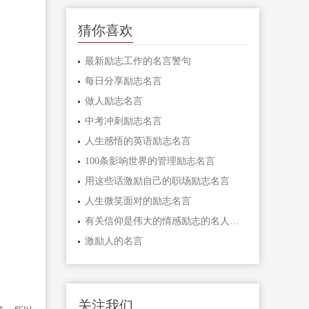
猜你喜欢
最新励志工作的名言警句
每日分享励志名言
做人励志名言
中考冲刺励志名言
人生感悟的英语励志名言
100条影响世界的管理励志名言
用这些话激励自己的职场励志名言
人生微笑面对的励志名言
有关信仰是伟大的情感励志的名人名言
激励人的名言
关注我们