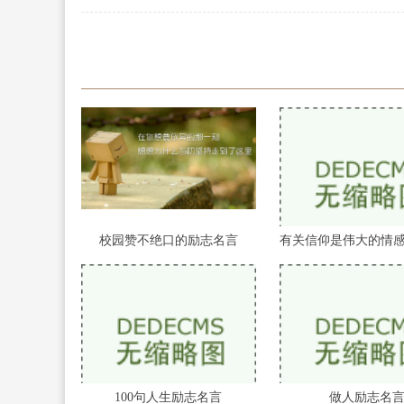
校园赞不绝口的励志名言
100句人生励志名言
做人励志名