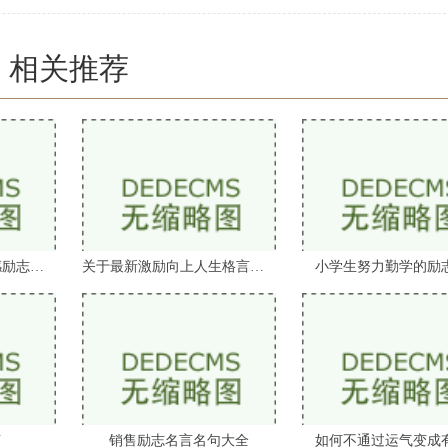
相关推荐
有关信仰是伟大的情感励志的名人名言
关于最新激励向上人生格言摘抄大全
小学生努力勤学的励
言
销售励志名言名句大全
如何不通过运气变成