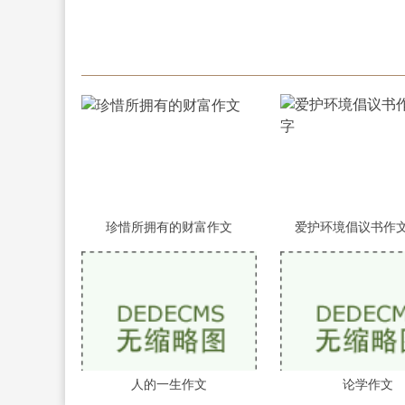
珍惜所拥有的财富作文
爱护环境倡议书作文
人的一生作文
论学作文