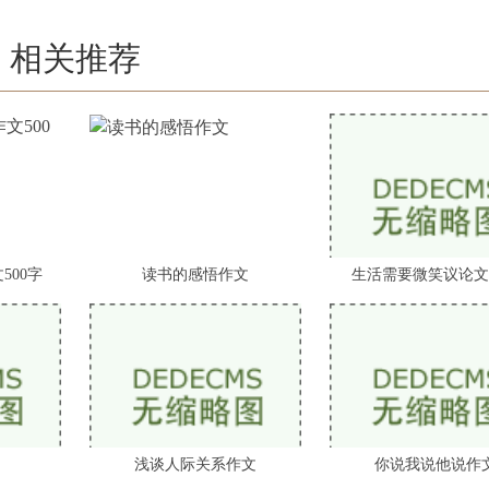
相关推荐
500字
读书的感悟作文
生活需要微笑议论文
浅谈人际关系作文
你说我说他说作