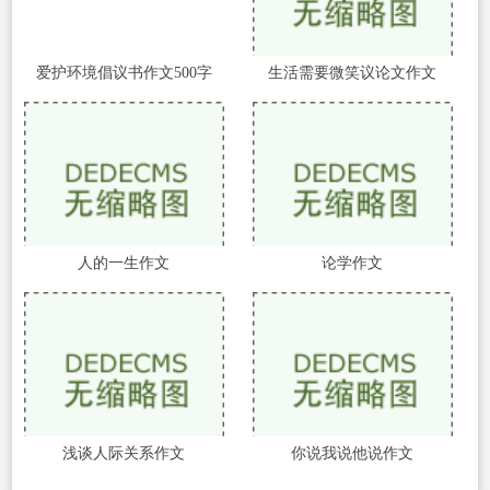
爱护环境倡议书作文500字
生活需要微笑议论文作文
人的一生作文
论学作文
浅谈人际关系作文
你说我说他说作文