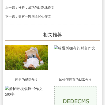
上一篇：
挫折，成功的助跑线作文
下一篇：
拥有一颗周全的心作文
相关推荐
读书的感悟作文
珍惜所拥有的财富作文