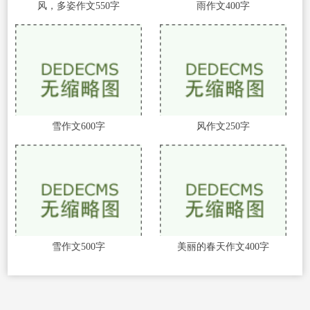
风，多姿作文550字
雨作文400字
雪作文600字
风作文250字
雪作文500字
美丽的春天作文400字