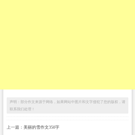
声明：部分作文来源于网络，如果网站中图片和文字侵犯了您的版权，请
联系我们处理！
上一篇：
美丽的雪作文350字