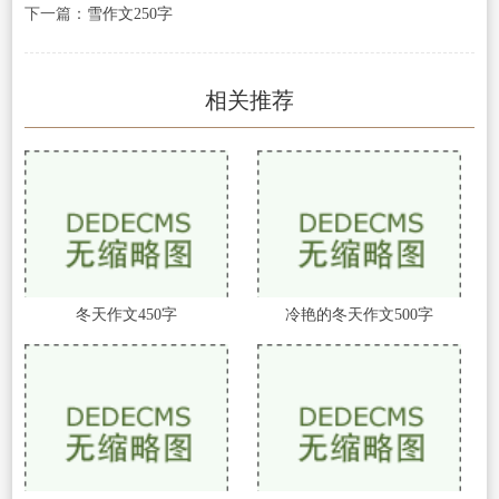
下一篇：
雪作文250字
相关推荐
冬天作文450字
冷艳的冬天作文500字