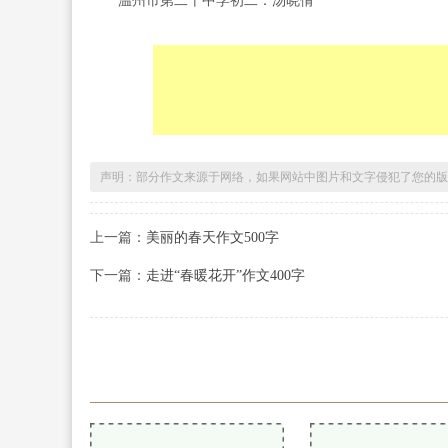
温州市第二十中学初二：汤晓倩
声明：部分作文来源于网络，如果网站中图片和文字侵犯了您的版
上一篇：
美丽的春天作文500字
下一篇：
走进“春暖花开”作文400字