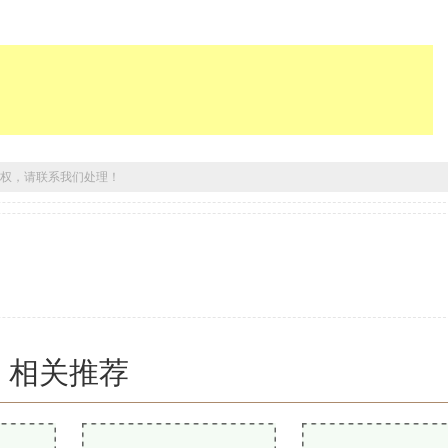
权，请联系我们处理！
相关推荐