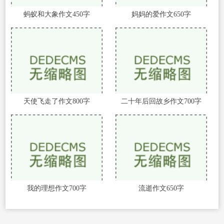
蚂蚁和大象作文450字
妈妈的爱作文650字
天使飞走了作文800字
二十年后回故乡作文700字
我的理想作文700字
流逝作文650字