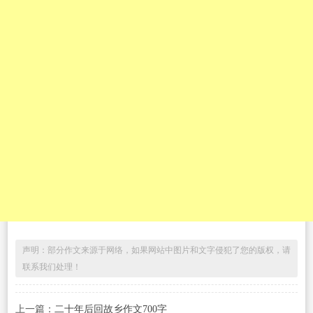
声明：部分作文来源于网络，如果网站中图片和文字侵犯了您的版权，请
联系我们处理！
上一篇：
二十年后回故乡作文700字