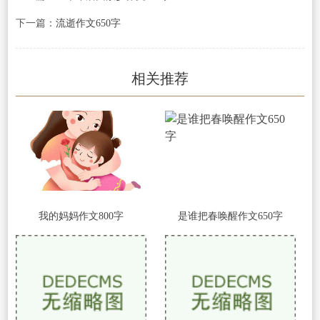
下一篇：
流逝作文650字
相关推荐
我的妈妈作文800字
是谁把春唤醒作文650字